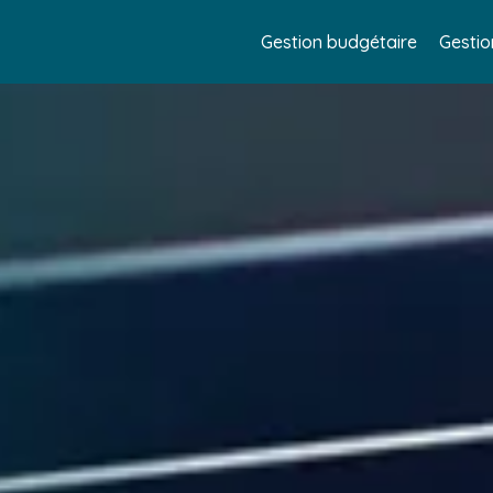
Gestion budgétaire
Gestio