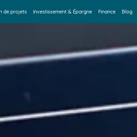
n de projets
Investissement & Épargne
Finance
Blog