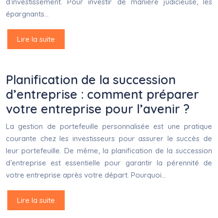
d’investissement. Pour investir de manière judicieuse, les
épargnants…
Lire la suite
Planification de la succession
d’entreprise : comment préparer
votre entreprise pour l’avenir ?
La gestion de portefeuille personnalisée est une pratique
courante chez les investisseurs pour assurer le succès de
leur portefeuille. De même, la planification de la succession
d’entreprise est essentielle pour garantir la pérennité de
votre entreprise après votre départ. Pourquoi…
Lire la suite