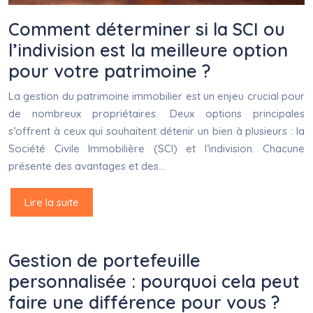
Comment déterminer si la SCI ou
l’indivision est la meilleure option
pour votre patrimoine ?
La gestion du patrimoine immobilier est un enjeu crucial pour
de nombreux propriétaires. Deux options principales
s’offrent à ceux qui souhaitent détenir un bien à plusieurs : la
Société Civile Immobilière (SCI) et l’indivision. Chacune
présente des avantages et des…
Lire la suite
Gestion de portefeuille
personnalisée : pourquoi cela peut
faire une différence pour vous ?