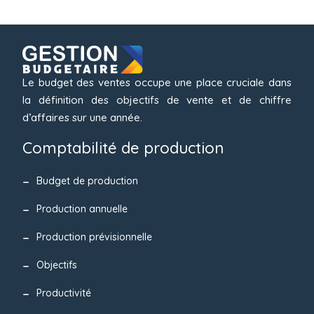
Le budget des ventes occupe une place cruciale dans
la définition des objectifs de vente et de chiffre
d’affaires sur une année.
Comptabilité de production
Budget de production
Production annuelle
Production prévisionnelle
Objectifs
Productivité