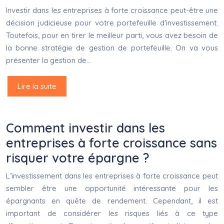
Investir dans les entreprises à forte croissance peut-être une
décision judicieuse pour votre portefeuille d’investissement.
Toutefois, pour en tirer le meilleur parti, vous avez besoin de
la bonne stratégie de gestion de portefeuille. On va vous
présenter la gestion de…
Lire la suite
Comment investir dans les
entreprises à forte croissance sans
risquer votre épargne ?
L’investissement dans les entreprises à forte croissance peut
sembler être une opportunité intéressante pour les
épargnants en quête de rendement. Cependant, il est
important de considérer les risques liés à ce type