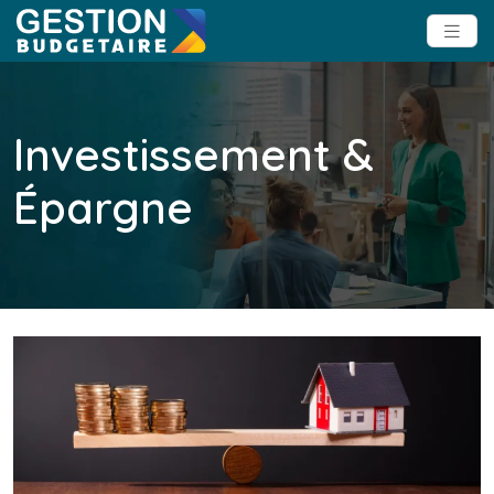
Investissement &
Épargne