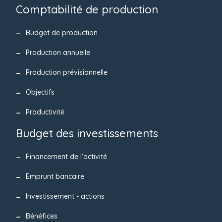
Comptabilité de production
Budget de production
Production annuelle
Production prévisionnelle
Objectifs
Productivité
Budget des investissements
Financement de l’activité
Emprunt bancaire
Investissement - actions
Bénéfices