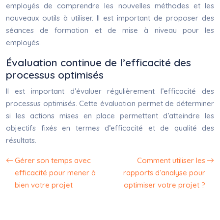
employés de comprendre les nouvelles méthodes et les
nouveaux outils à utiliser. Il est important de proposer des
séances de formation et de mise à niveau pour les
employés.
Évaluation continue de l’efficacité des
processus optimisés
Il est important d’évaluer régulièrement l’efficacité des
processus optimisés. Cette évaluation permet de déterminer
si les actions mises en place permettent d’atteindre les
objectifs fixés en termes d’efficacité et de qualité des
résultats.
Gérer son temps avec
Comment utiliser les
efficacité pour mener à
rapports d’analyse pour
bien votre projet
optimiser votre projet ?