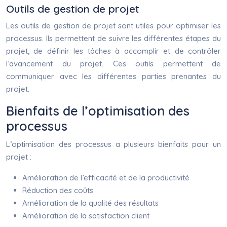
Outils de gestion de projet
Les outils de gestion de projet sont utiles pour optimiser les
processus. Ils permettent de suivre les différentes étapes du
projet, de définir les tâches à accomplir et de contrôler
l’avancement du projet. Ces outils permettent de
communiquer avec les différentes parties prenantes du
projet.
Bienfaits de l’optimisation des
processus
L’optimisation des processus a plusieurs bienfaits pour un
projet :
Amélioration de l’efficacité et de la productivité
Réduction des coûts
Amélioration de la qualité des résultats
Amélioration de la satisfaction client