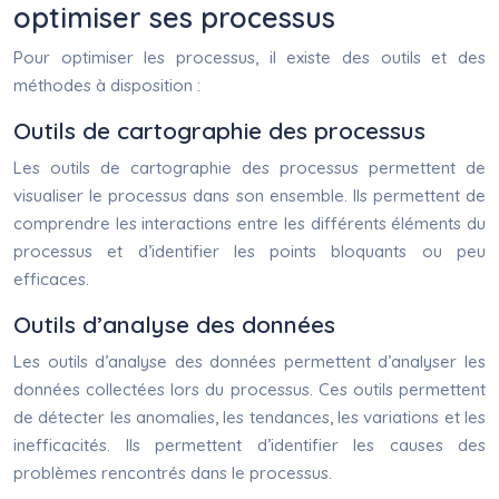
optimiser ses processus
Pour optimiser les processus, il existe des outils et des
méthodes à disposition :
Outils de cartographie des processus
Les outils de cartographie des processus permettent de
visualiser le processus dans son ensemble. Ils permettent de
comprendre les interactions entre les différents éléments du
processus et d’identifier les points bloquants ou peu
efficaces.
Outils d’analyse des données
Les outils d’analyse des données permettent d’analyser les
données collectées lors du processus. Ces outils permettent
de détecter les anomalies, les tendances, les variations et les
inefficacités. Ils permettent d’identifier les causes des
problèmes rencontrés dans le processus.