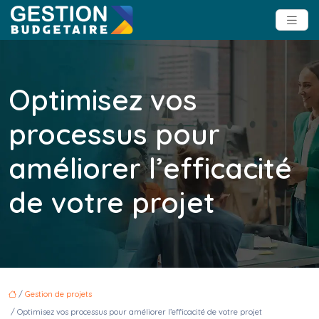
Optimisez vos
processus pour
améliorer l’efficacité
de votre projet
/
Gestion de projets
/ Optimisez vos processus pour améliorer l’efficacité de votre projet