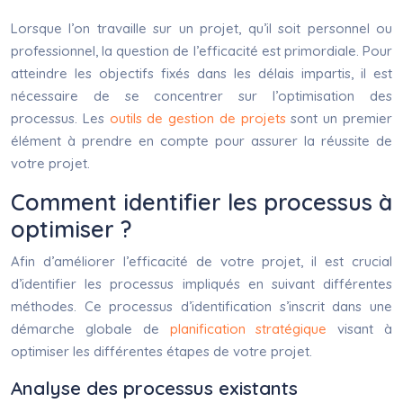
Lorsque l’on travaille sur un projet, qu’il soit personnel ou
professionnel, la question de l’efficacité est primordiale. Pour
atteindre les objectifs fixés dans les délais impartis, il est
nécessaire de se concentrer sur l’optimisation des
processus. Les
outils de gestion de projets
sont un premier
élément à prendre en compte pour assurer la réussite de
votre projet.
Comment identifier les processus à
optimiser ?
Afin d’améliorer l’efficacité de votre projet, il est crucial
d’identifier les processus impliqués en suivant différentes
méthodes. Ce processus d’identification s’inscrit dans une
démarche globale de
planification stratégique
visant à
optimiser les différentes étapes de votre projet.
Analyse des processus existants