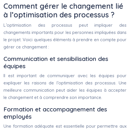
Comment gérer le changement lié
à l’optimisation des processus ?
L’optimisation des processus peut impliquer des
changements importants pour les personnes impliquées dans
le projet. Voici quelques éléments à prendre en compte pour
gérer ce changement :
Communication et sensibilisation des
équipes
Il est important de communiquer avec les équipes pour
expliquer les raisons de l’optimisation des processus. Une
meilleure communication peut aider les équipes à accepter
le changement et à comprendre son importance.
Formation et accompagnement des
employés
Une formation adéquate est essentielle pour permettre aux