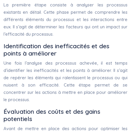
La première étape consiste à analyser les processus
existants en détail. Cette phase permet de comprendre les
différents éléments du processus et les interactions entre
eux. Il s’agit de déterminer les facteurs qui ont un impact sur
l’efficacité du processus.
Identification des inefficacités et des
points à améliorer
Une fois l’analyse des processus achevée, il est temps
d’identifier les inefficacités et les points à améliorer. Il s’agit
de repérer les éléments qui ralentissent le processus ou qui
nuisent à son efficacité. Cette étape permet de se
concentrer sur les actions à mettre en place pour améliorer
le processus.
Évaluation des coûts et des gains
potentiels
Avant de mettre en place des actions pour optimiser les