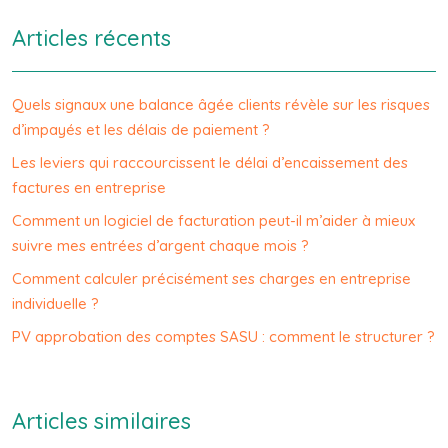
Articles récents
Quels signaux une balance âgée clients révèle sur les risques
d’impayés et les délais de paiement ?
Les leviers qui raccourcissent le délai d’encaissement des
factures en entreprise
Comment un logiciel de facturation peut-il m’aider à mieux
suivre mes entrées d’argent chaque mois ?
Comment calculer précisément ses charges en entreprise
individuelle ?
PV approbation des comptes SASU : comment le structurer ?
Articles similaires