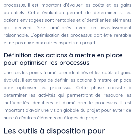
processus, il est important d’évaluer les coûts et les gains
potentiels. Cette évaluation permet de déterminer si les
actions envisagées sont rentables et d’identifier les éléments
qui peuvent être améliorés avec un investissement
raisonnable. L’optimisation des processus doit être rentable
et ne pas nuire aux autres aspects du projet.
Définition des actions à mettre en place
pour optimiser les processus
Une fois les points à améliorer identifiés et les coûts et gains
évalués, il est temps de définir les actions à mettre en place
pour optimiser les processus. Cette phase consiste à
déterminer les activités qui permettront de résoudre les
inefficacités identifiées et d’améliorer le processus. Il est
important d’avoir une vision globale du projet pour éviter de
nuire à d’autres éléments ou étapes du projet.
Les outils à disposition pour