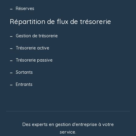
Réserves
Répartition de flux de trésorerie
Gestion de trésorerie
Trésorerie active
Trésorerie passive
Sortants
Entrants
Des experts en gestion d'entreprise à votre
service.