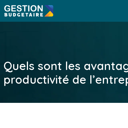
Quels sont les avanta
productivité de l’entre