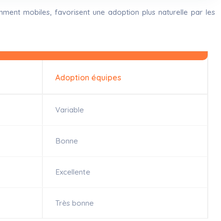
ment mobiles, favorisent une adoption plus naturelle par les
Adoption équipes
Variable
Bonne
Excellente
Très bonne