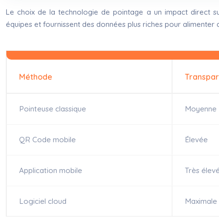
Le choix de la technologie de pointage a un impact direct s
équipes et fournissent des données plus riches pour alimenter 
Méthode
Transpa
Pointeuse classique
Moyenne
QR Code mobile
Élevée
Application mobile
Très élev
Logiciel cloud
Maximale