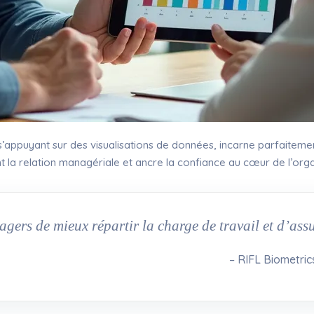
appuyant sur des visualisations de données, incarne parfaitement
la relation managériale et ancre la confiance au cœur de l’orga
gers de mieux répartir la charge de travail et d’assu
– RIFL Biometric