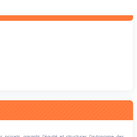
 projets, garantir l’équité et structurer l’autonomie des