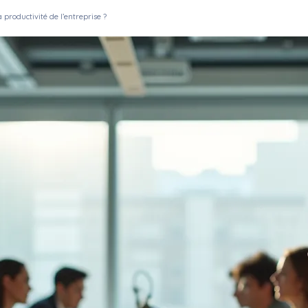
productivité de l’entreprise ?