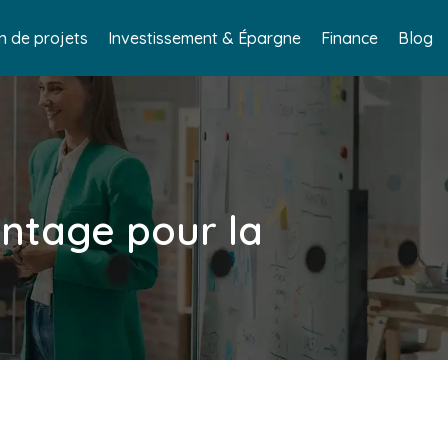
n de projets
Investissement & Épargne
Finance
Blog
intage pour la